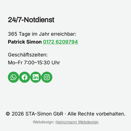
24/7-Notdienst
365 Tage im Jahr erreichbar:
Patrick Simon
0172 6209794
Geschäftszeiten:
Mo–Fr 7:00–15:30 Uhr
© 2026 STA-Simon GbR · Alle Rechte vorbehalten.
Webdesign:
Heinzmann Webdesign