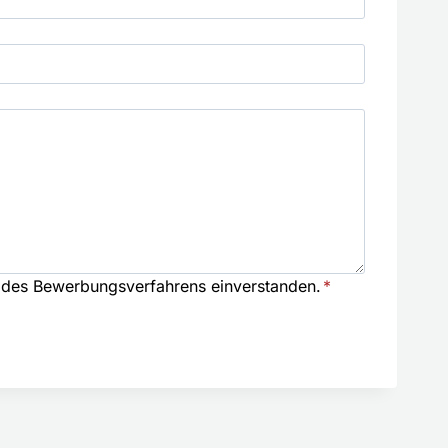
g des Bewerbungsverfahrens einverstanden.
*