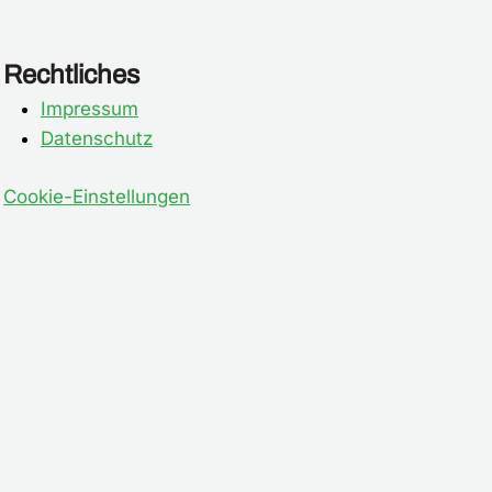
Rechtliches
Impressum
Datenschutz
Cookie-Einstellungen