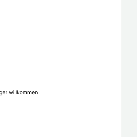
eiger willkommen