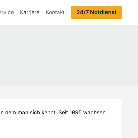
24/7 Notdienst
ervice
Karriere
Kontakt
in dem man sich kennt. Seit 1995 wachsen