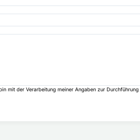
 bin mit der Verarbeitung meiner Angaben zur Durchführun