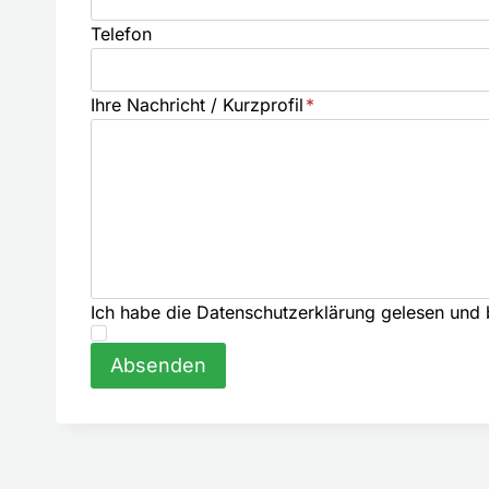
Telefon
Ihre Nachricht / Kurzprofil
*
Ich habe die Datenschutzerklärung gelesen und
Absenden