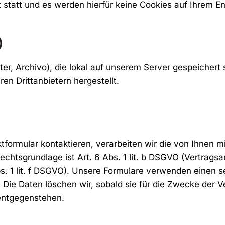
 statt und es werden hierfür keine Cookies auf Ihrem En
)
er, Archivo), die lokal auf unserem Server gespeichert 
n Drittanbietern hergestellt.
tformular kontaktieren, verarbeiten wir die von Ihnen m
Rechtsgrundlage ist Art. 6 Abs. 1 lit. b DSGVO (Vertrag
s. 1 lit. f DSGVO). Unsere Formulare verwenden einen
 Die Daten löschen wir, sobald sie für die Zwecke der Ve
entgegenstehen.