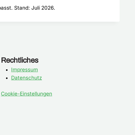
asst. Stand: Juli 2026.
Rechtliches
Impressum
Datenschutz
Cookie-Einstellungen