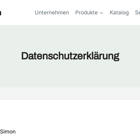
n
Unternehmen
Produkte
Katalog
S
Datenschutzerklärung
 Simon