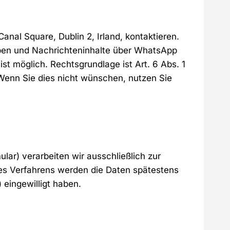
al Square, Dublin 2, Irland, kontaktieren.
ngaben und Nachrichteninhalte über WhatsApp
st möglich. Rechtsgrundlage ist Art. 6 Abs. 1
 Wenn Sie dies nicht wünschen, nutzen Sie
ar) verarbeiten wir ausschließlich zur
es Verfahrens werden die Daten spätestens
 eingewilligt haben.