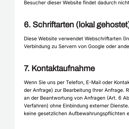
Besucher dieser Website findet dadurch nicht
6. Schriftarten (lokal gehostet
Diese Website verwendet Webschriftarten (Int
Verbindung zu Servern von Google oder andere
7. Kontaktaufnahme
Wenn Sie uns per Telefon, E-Mail oder Kontak
der Anfrage) zur Bearbeitung Ihrer Anfrage. 
an der Beantwortung von Anfragen (Art. 6 Ab
Verfahren) ohne Einbindung externer Dienste.
keine gesetzlichen Aufbewahrungspflichten 