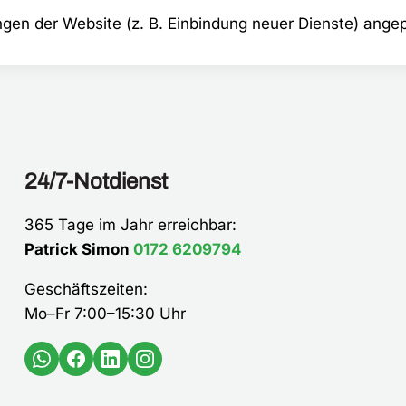
gen der Website (z. B. Einbindung neuer Dienste) angep
24/7-Notdienst
365 Tage im Jahr erreichbar:
Patrick Simon
0172 6209794
Geschäftszeiten:
Mo–Fr 7:00–15:30 Uhr