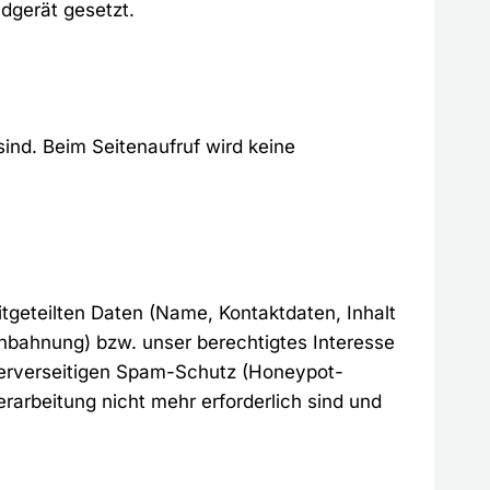
dgerät gesetzt.
sind. Beim Seitenaufruf wird keine
itgeteilten Daten (Name, Kontaktdaten, Inhalt
sanbahnung) bzw. unser berechtigtes Interesse
 serverseitigen Spam-Schutz (Honeypot-
rarbeitung nicht mehr erforderlich sind und