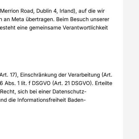
rrion Road, Dublin 4, Irland), auf die wir
en an Meta übertragen. Beim Besuch unserer
 besteht eine gemeinsame Verantwortlichkeit
rt. 17), Einschränkung der Verarbeitung (Art.
Abs. 1 lit. f DSGVO (Art. 21 DSGVO). Erteilte
Recht, sich bei einer Datenschutz-
nd die Informationsfreiheit Baden-