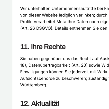
Wir unterhalten Unternehmensauftritte bei Fac
von dieser Website lediglich verlinken; dur
Profile verarbeitet Meta Ihre Daten nach eig
(Art. 26 DSGVO). Details entnehmen Sie den
11. Ihre Rechte
Sie haben gegenüber uns das Recht auf Auskun
18), Datenübertragbarkeit (Art. 20) sowie Wid
Einwilligungen können Sie jederzeit mit Wirk
Aufsichtsbehörde zu beschweren; zuständig f
Württemberg.
12. Aktualität